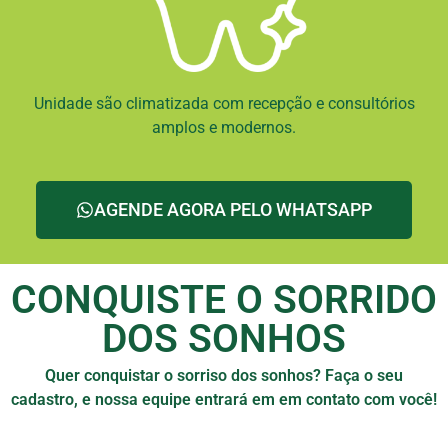
Unidade são climatizada com recepção e consultórios
amplos e modernos.
AGENDE AGORA PELO WHATSAPP
CONQUISTE O SORRIDO
DOS SONHOS
Quer conquistar o sorriso dos sonhos? Faça o seu
cadastro, e nossa equipe entrará em em contato com você!