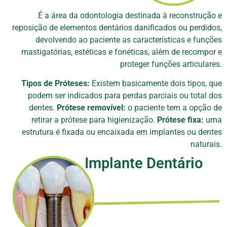
É a área da odontologia destinada à reconstrução e
reposição de elementos dentários danificados ou perdidos,
devolvendo ao paciente as características e funções
mastigatórias, estéticas e fonéticas, além de recompor e
proteger funções articulares.
Tipos de Próteses:
Existem basicamente dois tipos, que
podem ser indicados para perdas parciais ou total dos
dentes.
Prótese removível:
o paciente tem a opção de
retirar a prótese para higienização.
Prótese fixa:
uma
estrutura é fixada ou encaixada em implantes ou dentes
naturais.
Implante Dentário