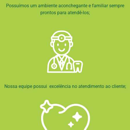
Possuímos um ambiente aconchegante e familiar sempre
prontos para atendê-los;
Nossa equipe possui excelência no atendimento ao cliente;