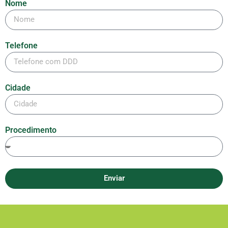
Nome
Telefone
Cidade
Procedimento
Enviar