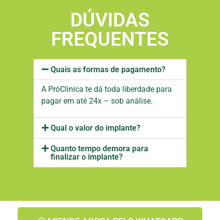
DÚVIDAS
FREQUENTES
Quais as formas de pagamento?
A PróClinica te dá toda liberdade para
pagar em até 24x – sob análise.
Qual o valor do implante?
Quanto tempo demora para
finalizar o implante?