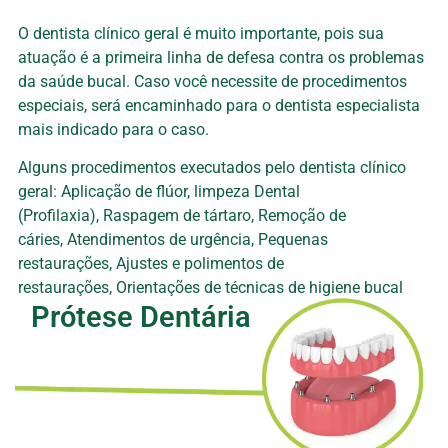
O dentista clínico geral é muito importante, pois sua
atuação é a primeira linha de defesa contra os problemas
da saúde bucal. Caso você necessite de procedimentos
especiais, será encaminhado para o dentista especialista
mais indicado para o caso.
Alguns procedimentos executados pelo dentista clínico
geral: Aplicação de flúor, limpeza Dental
(Profilaxia), Raspagem de tártaro, Remoção de
cáries, Atendimentos de urgência, Pequenas
restaurações, Ajustes e polimentos de
restaurações, Orientações de técnicas de higiene bucal
Prótese Dentária