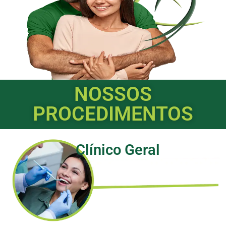
NOSSOS
PROCEDIMENTOS
Clínico Geral