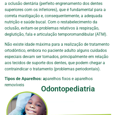
a oclusão dentária (perfeito engrenamento dos dentes
superiores com os inferiores), que é fundamental para a
correta mastigação e, consequentemente, a adequada
nutrição e saúde bucal. Com o restabelecimento da
oclusão, evitam-se problemas relativos à respiração,
deglutição, fala e articulação temporomandibular (ATM).
Não existe idade máxima para a realização de tratamento
ortodôntico, embora no paciente adulto alguns cuidados
especiais devam ser tomados, principalmente em relação
aos tecidos de suporte dos dentes, que podem chegar a
contraindicar o tratamento (problemas periodontais).
Tipos de Aparelhos: a
parelhos fixos e aparelhos
removíveis
Odontopediatria