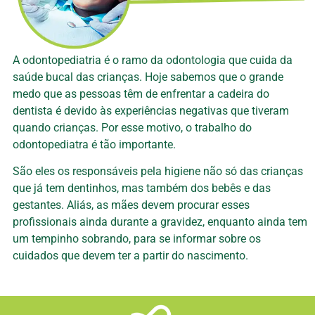
A odontopediatria é o ramo da odontologia que cuida da
saúde bucal das crianças. Hoje sabemos que o grande
medo que as pessoas têm de enfrentar a cadeira do
dentista é devido às experiências negativas que tiveram
quando crianças. Por esse motivo, o trabalho do
odontopediatra é tão importante.
São eles os responsáveis pela higiene não só das crianças
que já tem dentinhos, mas também dos bebês e das
gestantes. Aliás, as mães devem procurar esses
profissionais ainda durante a gravidez, enquanto ainda tem
um tempinho sobrando, para se informar sobre os
cuidados que devem ter a partir do nascimento.