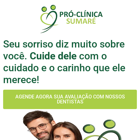
Seu sorriso diz muito sobre
você.
Cuide dele
com o
cuidado e o carinho que ele
merece!
AGENDE AGORA SUA AVALIAÇÃO COM NOSSOS
DENTISTAS