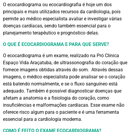
O ecocardiograma ou ecocardiografia é hoje um dos
principais e mais utilizados recursos da cardiologia, pois
permite ao médico especialista avaliar e investigar várias
doenças cardíacas, sendo também essencial para o
planejamento terapêutico e prognóstico delas.
O QUE É ECOCARDIOGRAMA E PARA QUE SERVE?
O ecocardiograma é um exame, realizado na Pró Clinica
Espaço Vida Araçatuba, de ultrassonografia do coração que
fornece imagens obtidas através do som. Através dessas
imagens, o médico especialista pode analisar se o coração
está batendo normalmente, e se o fluxo sanguíneo está
adequado. Também é possível diagnosticar doenças que
afetam a anatomia e a fisiologia do coração, como
insuficiências e malformações cardíacas. Esse exame não
oferece risco algum para o paciente e é uma ferramenta
essencial para a cardiologia moderna.
COMO É FEITO O EXAME ECOCARDIOGRAMA?