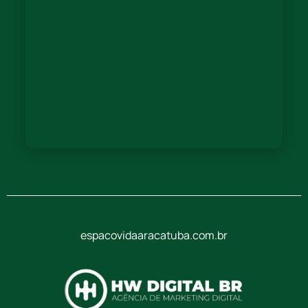
espacovidaaracatuba.com.br