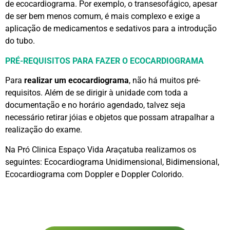
de ecocardiograma. Por exemplo, o transesofágico, apesar
de ser bem menos comum, é mais complexo e exige a
aplicação de medicamentos e sedativos para a introdução
do tubo.
PRÉ-REQUISITOS PARA FAZER O ECOCARDIOGRAMA
Para
realizar um ecocardiograma
, não há muitos pré-
requisitos. Além de se dirigir à unidade com toda a
documentação e no horário agendado, talvez seja
necessário retirar jóias e objetos que possam atrapalhar a
realização do exame.
Na Pró Clinica Espaço Vida Araçatuba realizamos os
seguintes: Ecocardiograma Unidimensional, Bidimensional,
Ecocardiograma com Doppler e Doppler Colorido.