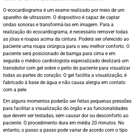
O ecocardiograma é um exame realizado por meio de um
aparelho de ultrassom. O dispositivo é capaz de captar
ondas sonoras e transformá-las em imagem. Para a
realização do ecocardiograma, é necessário remover todas
as jóias e roupas acima da cintura. Poderá ser oferecido ao
paciente uma roupa cirúrgica para o seu melhor conforto. O
paciente será posicionado de barriga para cima e em
seguida o médico cardiologista especializado deslizará um
transdutor com gel sobre o peito do paciente para visualizar
todas as partes do coração. O gel facilita a visualização, é
fabricado à base de água e não causa alergia em contato
com a pele.
Em alguns momentos poderão ser feitas pequenas pressões
para facilitar a visualização do órgão e as funcionalidades
que devem ser testadas, sem causar dor ou desconforto ao
paciente. O procedimento dura em média 20 minutos. No
entanto, o passo a passo pode variar de acordo com o tipo